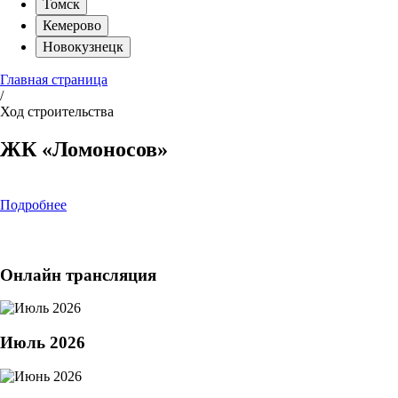
Томск
Кемерово
Новокузнецк
Главная страница
/
Ход строительства
ЖК «Ломоносов»
Подробнее
Онлайн трансляция
Июль 2026