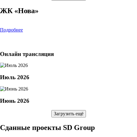
ЖК «Нова»
Подробнее
Онлайн трансляция
Июль 2026
Июнь 2026
Загрузить ещё
Сданные проекты SD Group