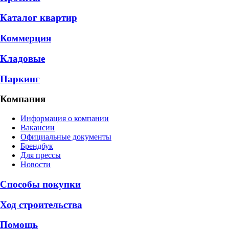
Каталог квартир
Коммерция
Кладовые
Паркинг
Компания
Информация о компании
Вакансии
Официальные документы
Брендбук
Для прессы
Новости
Способы покупки
Ход строительства
Помощь