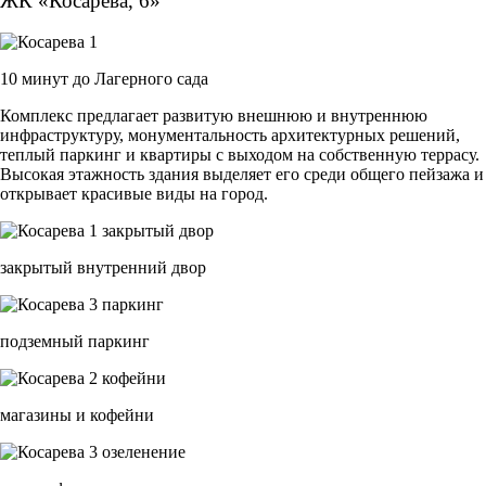
ЖК «Косарева, 6»
10 минут до Лагерного сада
Комплекс предлагает развитую внешнюю и внутреннюю
инфраструктуру, монументальность архитектурных решений,
теплый паркинг и квартиры с выходом на собственную террасу.
Высокая этажность здания выделяет его среди общего пейзажа и
открывает красивые виды на город.
закрытый внутренний двор
подземный паркинг
магазины и кофейни