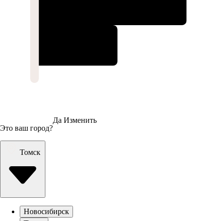
Да
Изменить
Это ваш город?
Томск
Новосибирск