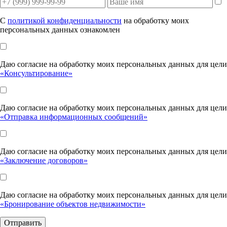
С
политикой конфиденциальности
на обработку моих
персональных данных ознакомлен
Даю согласие на обработку моих персональных данных для цели
«Консультирование»
Даю согласие на обработку моих персональных данных для цели
«Отправка информационных сообщений»
Даю согласие на обработку моих персональных данных для цели
«Заключение договоров»
Даю согласие на обработку моих персональных данных для цели
«Бронирование объектов недвижимости»