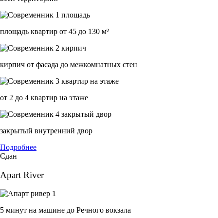
площадь квартир от 45 до 130 м²
кирпич от фасада до межкомнатных стен
от 2 до 4 квартир на этаже
закрытый внутренний двор
Подробнее
Сдан
Apart River
5 минут на машине до Речного вокзала