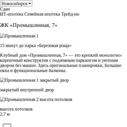
Выберите город
Сдан
ИТ-ипотека
Семейная ипотека
Трейд-ин
ЖК «Промышленная, 7»
15 минут до парка «Березовая роща»
Клубный дом «Промышленная, 7» — это крепкий монолитно-
кирпичный конструктив с подземным паркингом и уютным
двором без машин. Здесь оригинальные планировки, большие
окна и функциональные балконы.
закрытый внутренний двор
высота потолков
2,7 м