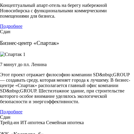
Концептуальный апарт-отель на берегу набережной
Новосибирска с функциональными коммерческими
помещениями для бизнеса.
Подробнее
Сдан
Бизнес-центр «Спартак»
7 минут до пл. Ленина
Этот проект отражает философию компании SD&nbsp;GROUP
— создавать среду, которая меняет города к лучшему. В бизнес-
центре «Спартак» располагается главный офис компании
SD&nbsp;GROUP. Шестиэтажное здание, при строительстве
которого особое внимание уделялось экологической
безопасности и энергоэффективности.
Подробнее
Сдан
Трейд-ин
ИТ-ипотека
Семейная ипотека