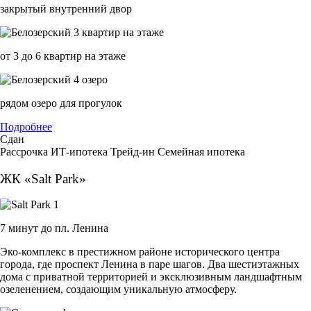
закрытый внутренний двор
от 3 до 6 квартир на этаже
рядом озеро для прогулок
Подробнее
Сдан
Рассрочка
ИТ-ипотека
Трейд-ин
Семейная ипотека
ЖК «Salt Park»
7 минут до пл. Ленина
Эко-комплекс в престижном районе исторического центра
города, где проспект Ленина в паре шагов. Два шестиэтажных
дома с приватной территорией и эксклюзивным ландшафтным
озеленением, создающим уникальную атмосферу.