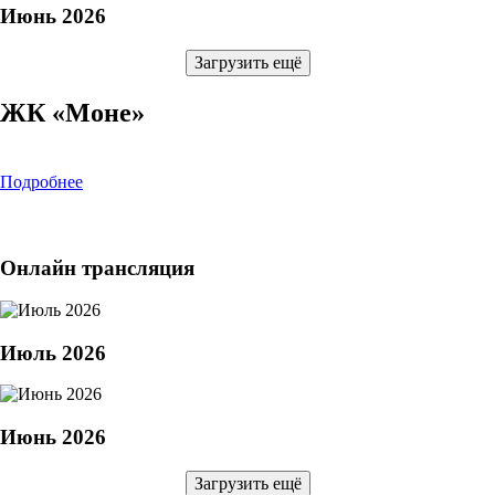
Июнь 2026
Загрузить ещё
ЖК «Моне»
Подробнее
Онлайн трансляция
Июль 2026
Июнь 2026
Загрузить ещё