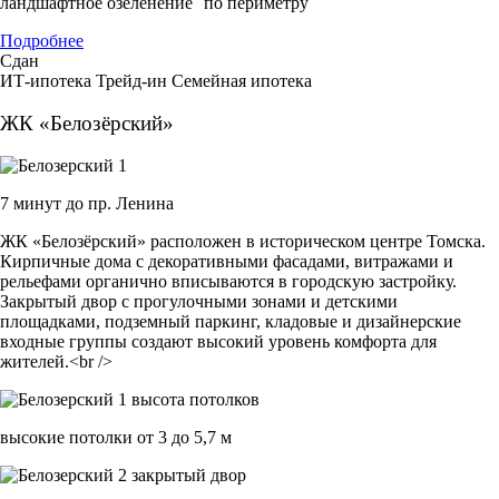
ландшафтное озеленение по периметру
Подробнее
Сдан
ИТ-ипотека
Трейд-ин
Семейная ипотека
ЖК «Белозёрский»
7 минут до пр. Ленина
ЖК «Белозёрский» расположен в историческом центре Томска.
Кирпичные дома с декоративными фасадами, витражами и
рельефами органично вписываются в городскую застройку.
Закрытый двор с прогулочными зонами и детскими
площадками, подземный паркинг, кладовые и дизайнерские
входные группы создают высокий уровень комфорта для
жителей.<br />
высокие потолки от 3 до 5,7 м