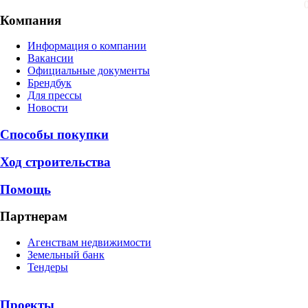
Компания
Информация о компании
Вакансии
Официальные документы
Брендбук
Для прессы
Новости
Способы покупки
Ход строительства
Помощь
Партнерам
Агенствам недвижимости
Земельный банк
Тендеры
Проекты