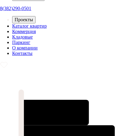
8(382)290-0501
Проекты
Каталог квартир
Коммерция
Кладовые
Паркинг
О компании
Контакты