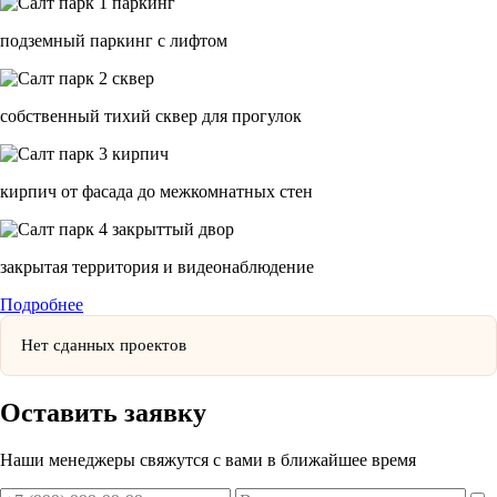
подземный паркинг с лифтом
cобственный тихий сквер для прогулок
кирпич от фасада до межкомнатных стен
закрытая территория и видеонаблюдение
Подробнее
Нет сданных проектов
Оставить заявку
Наши менеджеры свяжутся с вами в ближайшее время