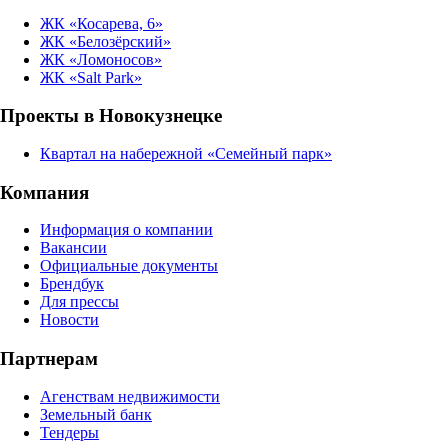
ЖК «Косарева, 6»
ЖК «Белозёрский»
ЖК «Ломоносов»
ЖК «Salt Park»
Проекты в Новокузнецке
Квартал на набережной «Семейный парк»
Компания
Информация о компании
Вакансии
Официальные документы
Брендбук
Для прессы
Новости
Партнерам
Агенствам недвижимости
Земельный банк
Тендеры