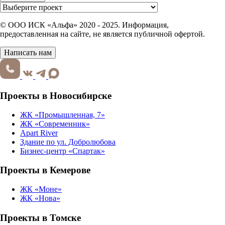
© ООО ИСК «Альфа» 2020 - 2025. Информация,
предоставленная на сайте, не является публичной офертой.
Написать нам
Проекты в Новосибирске
ЖК «Промышленная, 7»
ЖК «Современник»
Apart River
Здание по ул. Добролюбова
Бизнес-центр «Спартак»
Проекты в Кемерове
ЖК «Моне»
ЖК «Нова»
Проекты в Томске