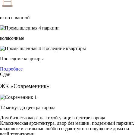
окно в ванной
колясочные
Последние квартиры
Подробнее
Сдан
ЖК «Современник»
12 минут до центра города
Дом бизнес-класса на тихой улице в центре города.
Классическая архитектура, двор без машин, подземный паркинг,
кладовые и стильные лобби создают уют и ощущение дома на
всей территории.