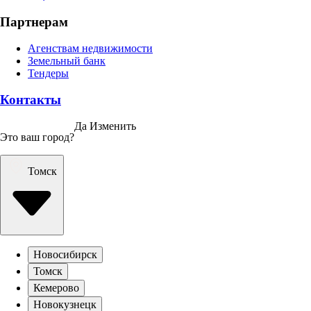
Партнерам
Агенствам недвижимости
Земельный банк
Тендеры
Контакты
Да
Изменить
Это ваш город?
Томск
Новосибирск
Томск
Кемерово
Новокузнецк