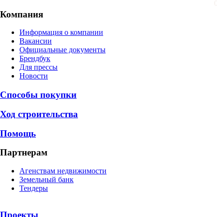
Компания
Информация о компании
Вакансии
Официальные документы
Брендбук
Для прессы
Новости
Способы покупки
Ход строительства
Помощь
Партнерам
Агенствам недвижимости
Земельный банк
Тендеры
Проекты