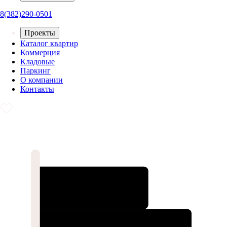
8(382)290-0501
Проекты
Каталог квартир
Коммерция
Кладовые
Паркинг
О компании
Контакты