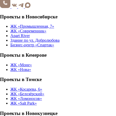
Проекты в Новосибирске
ЖК «Промышленная, 7»
ЖК «Современник»
Apart River
Здание по ул. Добролюбова
Бизнес-центр «Спартак»
Проекты в Кемерове
ЖК «Моне»
ЖК «Нова»
Проекты в Томске
ЖК «Косарева, 6»
ЖК «Белозёрский»
ЖК «Ломоносов»
ЖК «Salt Park»
Проекты в Новокузнецке