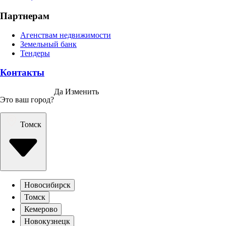
Партнерам
Агенствам недвижимости
Земельный банк
Тендеры
Контакты
Да
Изменить
Это ваш город?
Томск
Новосибирск
Томск
Кемерово
Новокузнецк