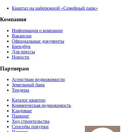
Квартал на набережной «Семейный парк»
Компания
Информация о компании
Вакансии
Официальные документы
Брендбук
Для прессы
Новости
Партнерам
Агенствам недвижимости
Земельный банк
Тендеры
Каталог квартир
Коммерческая недвижимость
Кладовые
Паркинг
Ход строительства
Способы покупки
Помощь