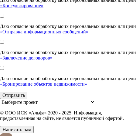
Даю согласие на обработку моих персональных данных для цели
«Консультирование»
Даю согласие на обработку моих персональных данных для цели
«Отправка информационных сообщений»
Даю согласие на обработку моих персональных данных для цели
«Заключение договоров»
Даю согласие на обработку моих персональных данных для цели
«Бронирование объектов недвижимости»
© ООО ИСК «Альфа» 2020 - 2025. Информация,
предоставленная на сайте, не является публичной офертой.
Написать нам