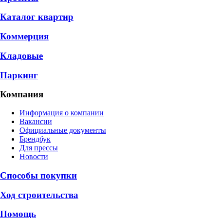
Каталог квартир
Коммерция
Кладовые
Паркинг
Компания
Информация о компании
Вакансии
Официальные документы
Брендбук
Для прессы
Новости
Способы покупки
Ход строительства
Помощь