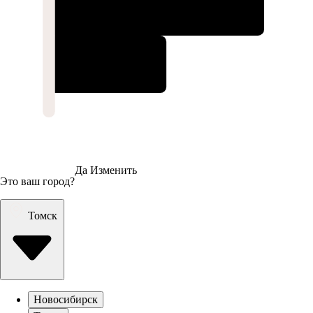
Да
Изменить
Это ваш город?
Томск
Новосибирск