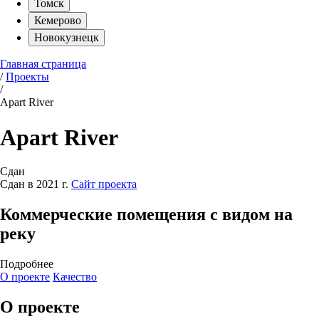
Томск
Кемерово
Новокузнецк
Главная страница
/
Проекты
/
Apart River
Apart River
Сдан
Сдан в 2021 г.
Сайт проекта
Коммерческие помещения с видом на
реку
Подробнее
О проекте
Качество
О проекте