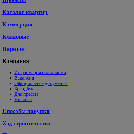
Проекты
Каталог квартир
Коммерция
Кладовые
Паркинг
Компания
Информация о компании
Вакансии
Официальные документы
Брендбук
Для прессы
Новости
Способы покупки
Ход строительства