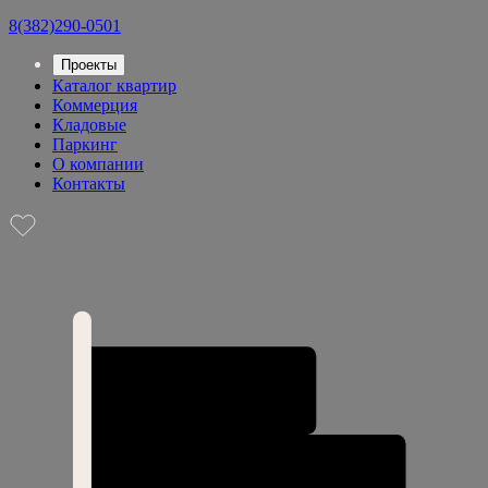
8(382)290-0501
Проекты
Каталог квартир
Коммерция
Кладовые
Паркинг
О компании
Контакты