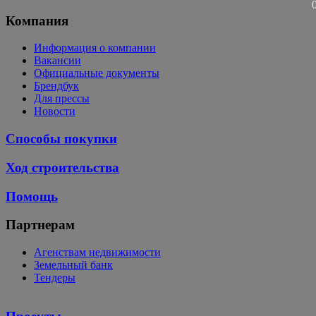
Компания
Информация о компании
Вакансии
Официальные документы
Брендбук
Для прессы
Новости
Способы покупки
Ход строительства
Помощь
Партнерам
Агенствам недвижимости
Земельный банк
Тендеры