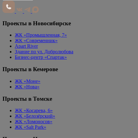
Проекты в Новосибирске
ЖК «Промышленная, 7»
ЖК «Современник»
Apart River
Здание по ул. Добролюбова
Бизнес-центр «Спартак»
Проекты в Кемерове
ЖК «Моне»
ЖК «Нова»
Проекты в Томске
ЖК «Косарева, 6»
ЖК «Белозёрский»
ЖК «Ломоносов»
ЖК «Salt Park»