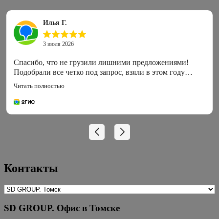
Илья Г.
3 июля 2026
Спасибо, что не грузили лишними предложениями!
Подобрали все четко под запрос, взяли в этом году
хорошую двушку в белозерском
Читать полностью
Контакты
SD GROUP. Офис в Томске