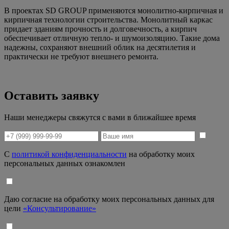
В проектах SD GROUP применяются монолитно-кирпичная и
кирпичная технологии строительства. Монолитный каркас
придает зданиям прочность и долговечность, а кирпич
обеспечивает отличную тепло- и шумоизоляцию. Такие дома
надежны, сохраняют внешний облик на десятилетия и
практически не требуют внешнего ремонта.
Оставить заявку
Наши менеджеры свяжутся с вами в ближайшее время
С
политикой конфиденциальности
на обработку моих
персональных данных ознакомлен
Даю согласие на обработку моих персональных данных для
цели
«Консультирование»