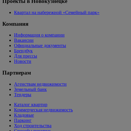
Проекты в Новокузнецке
Квартал на набережной «Семейный парк»
Компания
Информация о компании
Вакансии
Официальные документы
Брендбук
Для прессы
Новости
Партнерам
Агенствам недвижимости
Земельный банк
Тендеры
Каталог квартир
Коммерческая недвижимость
Кладовые
Паркинг
Ход строительства
Способы покупки