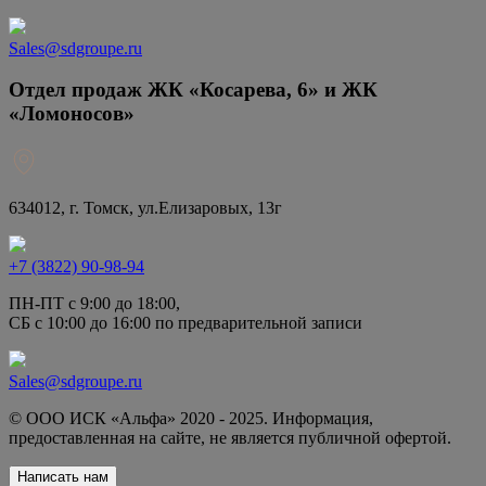
Sales@sdgroupe.ru
Отдел продаж ЖК «Косарева, 6» и ЖК
«Ломоносов»
634012, г. Томск, ​ул.Елизаровых, 13г
+7 (3822) 90-98-94
ПН-ПТ с 9:00 до 18:00,
СБ с 10:00 до 16:00 по предварительной записи
Sales@sdgroupe.ru
© ООО ИСК «Альфа» 2020 - 2025. Информация,
предоставленная на сайте, не является публичной офертой.
Написать нам