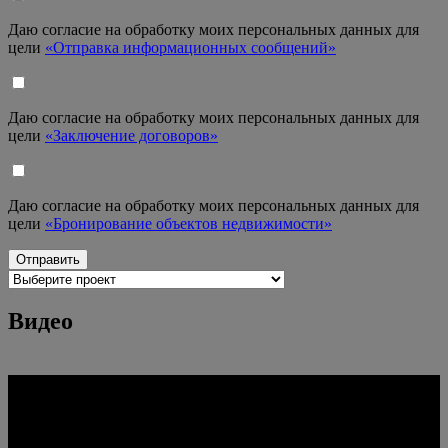
Даю согласие на обработку моих персональных данных для
цели
«Отправка информационных сообщений»
Даю согласие на обработку моих персональных данных для
цели
«Заключение договоров»
Даю согласие на обработку моих персональных данных для
цели
«Бронирование объектов недвижимости»
Видео