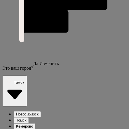
Да
Изменить
Это ваш город?
Томск
Новосибирск
Томск
Кемерово