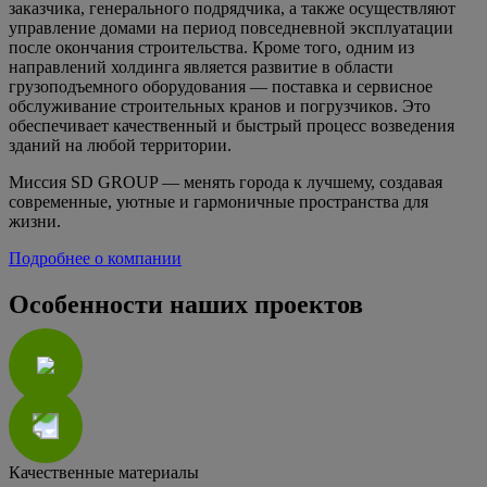
заказчика, генерального подрядчика, а также осуществляют
управление домами на период повседневной эксплуатации
после окончания строительства. Кроме того, одним из
направлений холдинга является развитие в области
грузоподъемного оборудования — поставка и сервисное
обслуживание строительных кранов и погрузчиков. Это
обеспечивает качественный и быстрый процесс возведения
зданий на любой территории.
Миссия SD GROUP — менять города к лучшему, создавая
современные, уютные и гармоничные пространства для
жизни.
Подробнее о компании
Особенности наших проектов
Качественные материалы