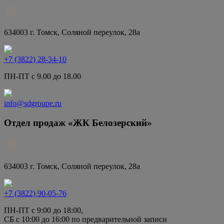
634003 г. Томск, Соляной переулок, 28а
+7 (3822) 28-34-10
ПН-ПТ с 9.00 до 18.00
info@sdgroupe.ru
Отдел продаж «ЖК Белозерский»
634003 г. Томск, Соляной переулок, 28а
+7 (3822) 90-05-76
ПН-ПТ с 9:00 до 18:00,
СБ с 10:00 до 16:00 по предварительной записи