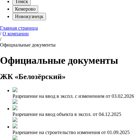
Томск
Кемерово
Новокузнецк
Главная страница
/
О компании
/
Официальные документы
Официальные документы
ЖК «Белозёрский»
Разрешение на ввод в экспл. с изменением от 03.02.2026
Разрешение на ввод объекта в экспл. от 04.12.2025
Разрешение на строительство изменения от 01.09.2025