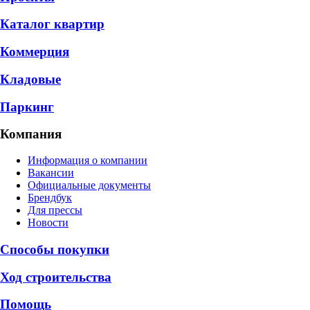
Каталог квартир
Коммерция
Кладовые
Паркинг
Компания
Информация о компании
Вакансии
Официальные документы
Брендбук
Для прессы
Новости
Способы покупки
Ход строительства
Помощь