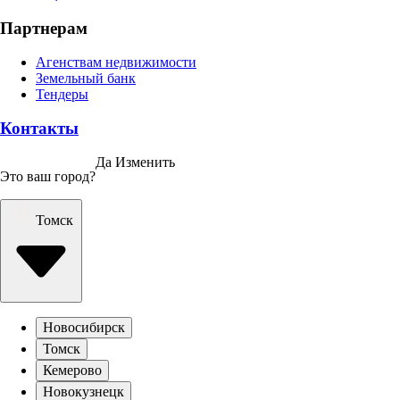
Партнерам
Агенствам недвижимости
Земельный банк
Тендеры
Контакты
Да
Изменить
Это ваш город?
Томск
Новосибирск
Томск
Кемерово
Новокузнецк