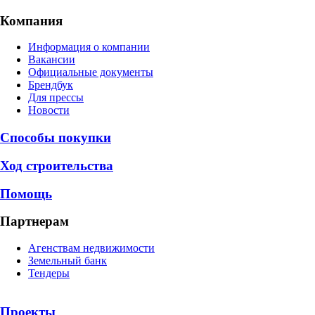
Компания
Информация о компании
Вакансии
Официальные документы
Брендбук
Для прессы
Новости
Способы покупки
Ход строительства
Помощь
Партнерам
Агенствам недвижимости
Земельный банк
Тендеры
Проекты