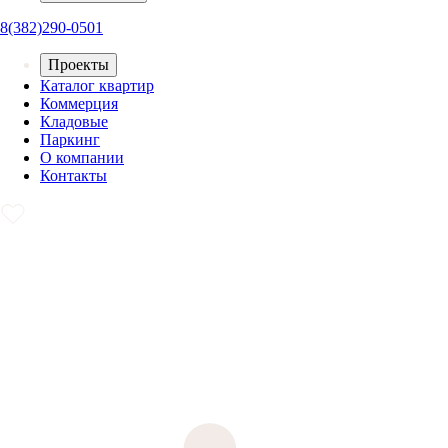
8(382)290-0501
Проекты
Каталог квартир
Коммерция
Кладовые
Паркинг
О компании
Контакты