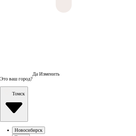
Да
Изменить
Это ваш город?
Томск
Новосибирск